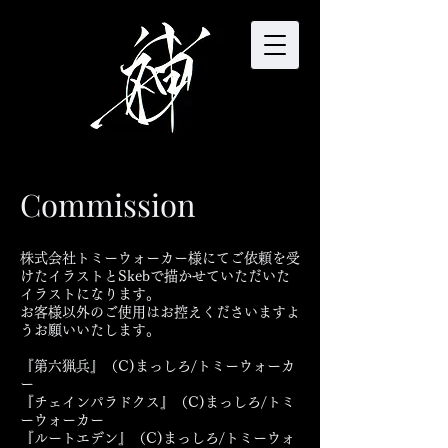
Commission
株式会社トミーウォーカー様にてご依頼を受
けたイラストとSkebで描かせていただいた
イラストになります。
お客様以外のご使用はお控えくださいますよ
うお願いいたします。
『第六猟兵』（C)まっしろ/トミーウォーカ
ー
『チェインパラドクス』（C)まっしろ/トミ
ーウォーカー
『ルートエデン』（C)まっしろ/トミーウォ